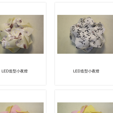
LED造型小夜燈
LED造型小夜燈