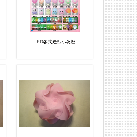
LED各式造型小夜燈