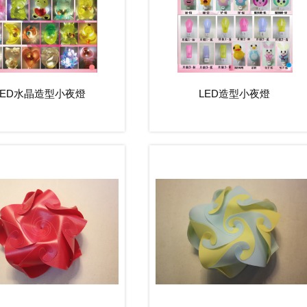
LED水晶造型小夜燈
LED造型小夜燈