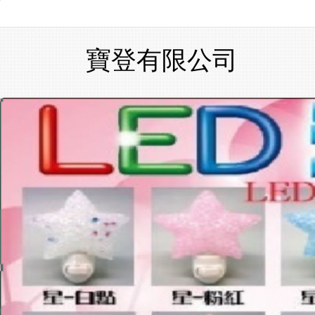
寶登有限公司