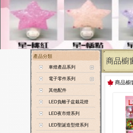
產品分類
商品櫥
車燈產品系列
電子零件系列
商品櫥
其他配件
LED負離子盆栽花燈
LED夜市燈系列
LED聖誕造型燈系列