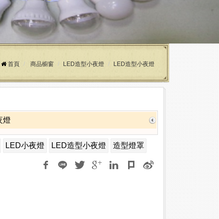
首頁
商品櫥窗
LED造型小夜燈
LED造型小夜燈
夜燈
LED小夜燈
LED造型小夜燈
造型燈罩