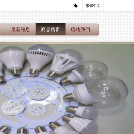
繁體中文
們
最新訊息
商品櫥窗
聯絡我們