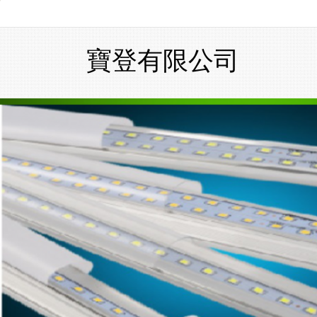
寶登有限公司