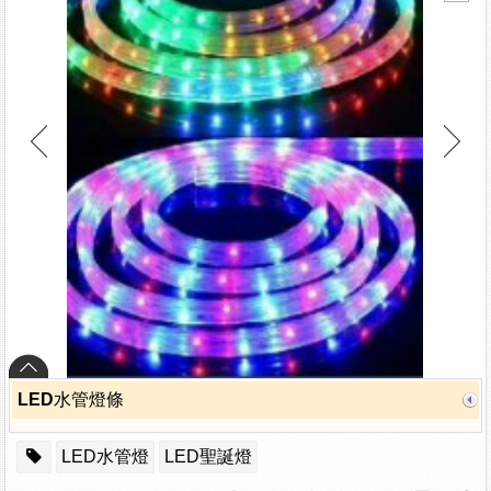
LED水管燈條
LED水管燈
LED聖誕燈