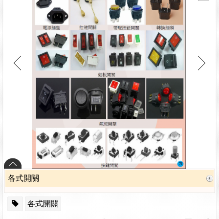
各式開關
各式開關