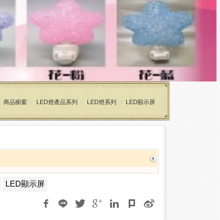
商品櫥窗
LED燈產品系列
LED燈系列
LED顯示屏
LED顯示屏