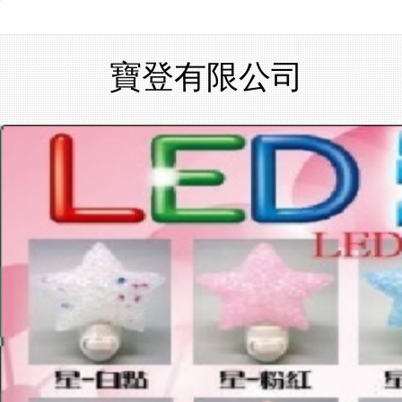
寶登有限公司