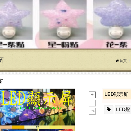
窗
首頁
窗
LED顯示屏
LED燈