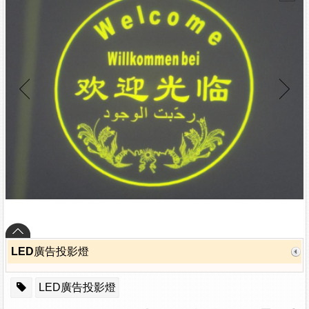
LED廣告投影燈
LED廣告投影燈