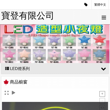
繁體中文
寶登有限公司
LED燈系列
商品櫥窗